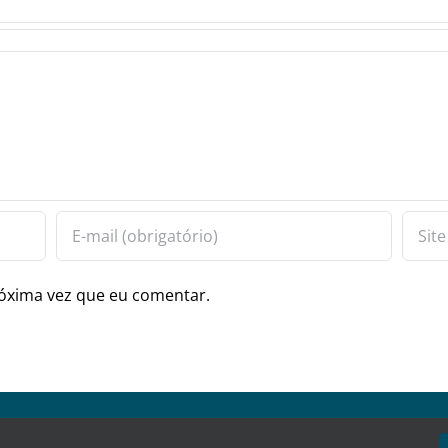
óxima vez que eu comentar.
ervados.