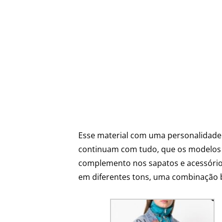
Esse material com uma personalidade
continuam com tudo, que os modelos d
complemento nos sapatos e acessório
em diferentes tons, uma combinação b