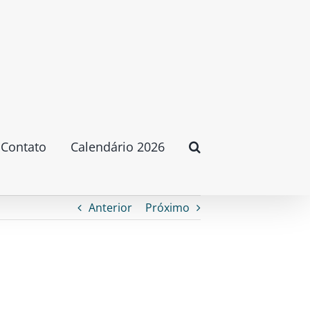
Contato
Calendário 2026
Anterior
Próximo