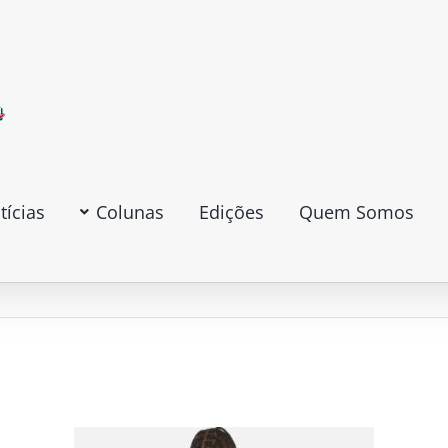
tícias
Colunas
Edições
Quem Somos