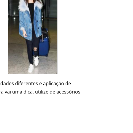
dades diferentes e aplicação de
vai uma dica, utilize de acessórios