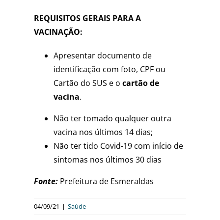
REQUISITOS GERAIS PARA A
VACINAÇÃO:
Apresentar documento de
identificação com foto, CPF ou
Cartão do SUS e o
cartão de
vacina
.
Não ter tomado qualquer outra
vacina nos últimos 14 dias;
Não ter tido Covid-19 com início de
sintomas nos últimos 30 dias
Fonte:
Prefeitura de Esmeraldas
04/09/21
|
Saúde