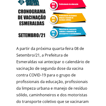
A partir da próxima quarta-feira 08 de
Setembro/21, a Prefeitura de
Esmeraldas vai antecipar o calendário de
vacinação de segunda dose da vacina
contra COVID-19 para o grupo de
profissionais da educação, profissionais
da limpeza urbana e manejo de resíduo
sólido, caminhoneiros e dos motoristas
do transporte coletivo que se vacinaram