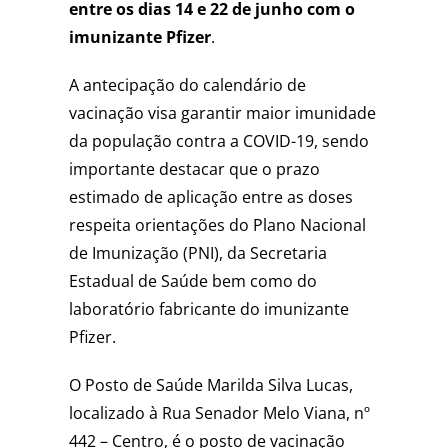
entre os dias 14 e 22 de junho com o
imunizante Pfizer
.
A antecipação do calendário de
vacinação visa garantir maior imunidade
da população contra a COVID-19, sendo
importante destacar que o prazo
estimado de aplicação entre as doses
respeita orientações do Plano Nacional
de Imunização (PNI), da Secretaria
Estadual de Saúde bem como do
laboratório fabricante do imunizante
Pfizer.
O Posto de Saúde Marilda Silva Lucas,
localizado à Rua Senador Melo Viana, nº
442 – Centro, é o posto de vacinação