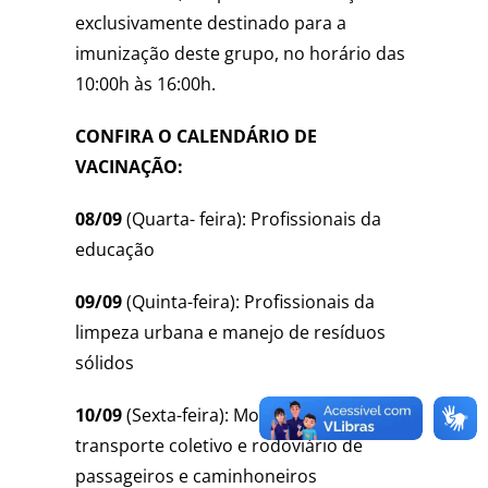
exclusivamente destinado para a
imunização deste grupo, no horário das
10:00h às 16:00h.
CONFIRA O CALENDÁRIO DE
VACINAÇÃO:
08/09
(Quarta- feira): Profissionais da
educação
09/09
(Quinta-feira): Profissionais da
limpeza urbana e manejo de resíduos
sólidos
10/09
(Sexta-feira): Motorista do
transporte coletivo e rodoviário de
passageiros e caminhoneiros