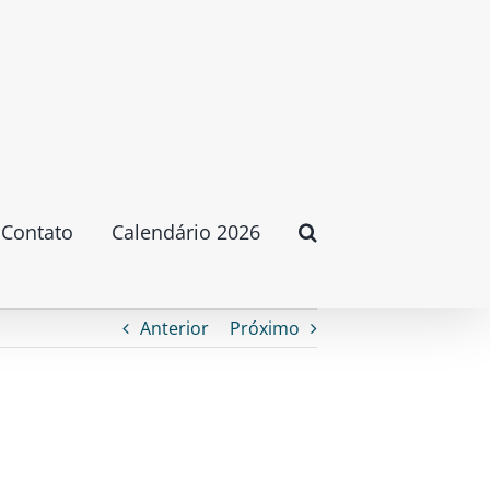
Contato
Calendário 2026
Anterior
Próximo