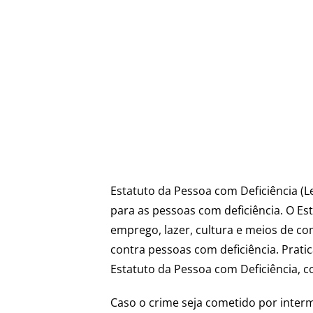
Estatuto da Pessoa com Deficiência (Le
para as pessoas com deficiência. O Es
emprego, lazer, cultura e meios de co
contra pessoas com deficiência. Pratic
Estatuto da Pessoa com Deficiência, co
Caso o crime seja cometido por inter