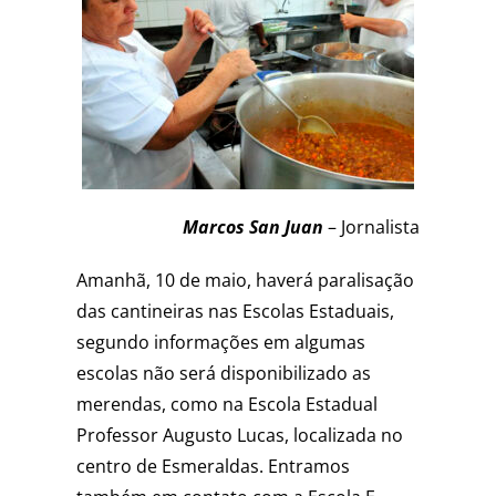
Marcos San Juan
– Jornalista
Amanhã, 10 de maio, haverá paralisação
das cantineiras nas Escolas Estaduais,
segundo informações em algumas
escolas não será disponibilizado as
merendas, como na Escola Estadual
Professor Augusto Lucas, localizada no
centro de Esmeraldas. Entramos