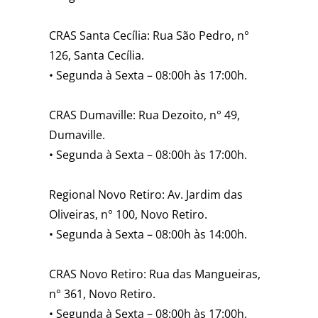
CRAS Santa Cecília: Rua São Pedro, n°
126, Santa Cecília. ⁣
• Segunda à Sexta – 08:00h às 17:00h.⁣
CRAS Dumaville: Rua Dezoito, n° 49,
Dumaville. ⁣
• Segunda à Sexta – 08:00h às 17:00h⁣.
Regional Novo Retiro: Av. Jardim das
Oliveiras, n° 100, Novo Retiro. ⁣
• Segunda à Sexta – 08:00h às 14:00h⁣.
CRAS Novo Retiro: Rua das Mangueiras,
n° 361, Novo Retiro. ⁣
• Segunda à Sexta – 08:00h às 17:00h⁣.