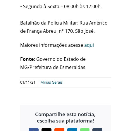
• Segunda à Sexta – 08:00h às 17:00h⁣.
Batalhão da Polícia Militar: Rua Américo
de França Abreu, n° 170, São José.
Maiores informações acesse
aqui
Fonte:
Governo do Estado de
MG/Prefeitura de Esmeraldas
01/11/21
|
Minas Gerais
Compartilhe esta notícia,
escolha sua plataforma!