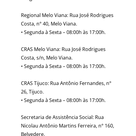
Regional Melo Viana: Rua José Rodrigues
Costa, n° 40, Melo Viana. ⁣
• Segunda à Sexta – 08:00h às 17:00h⁣.
CRAS Melo Viana: Rua José Rodrigues
Costa, s/n, Melo Viana. ⁣
• Segunda à Sexta – 08:00h às 17:00h⁣.
CRAS Tijuco: Rua Antônio Fernandes, n°
26, Tijuco. ⁣
• Segunda à Sexta – 08:00h às 17:00h⁣.
Secretaria de Assistência Social: Rua
Nicolau Antônio Martins Ferreira, n° 160,
Belvedere. ⁣