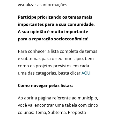
visualizar as informações.
Participe priorizando os temas mais
importantes para a sua comunidade.
A sua opinião é muito importante
para a reparação socioeconômica!
Para conhecer a lista completa de temas
e subtemas para o seu município, bem
como os projetos previstos em cada
uma das categorias, basta clicar
AQUI
Como navegar pelas listas:
Ao abrir a página referente ao município,
você vai encontrar uma tabela com cinco
colunas: Tema, Subtema, Proposta