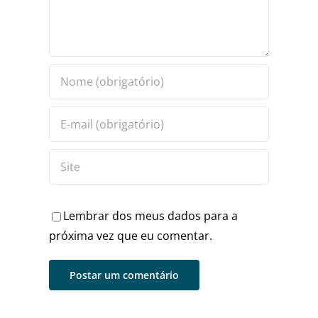
Lembrar dos meus dados para a
próxima vez que eu comentar.