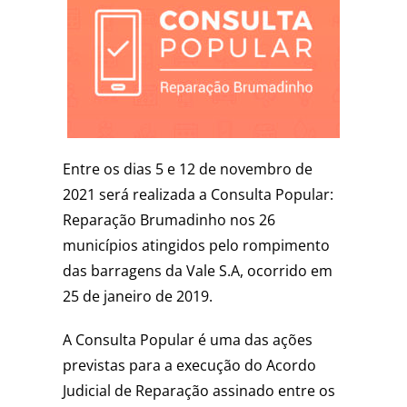
Entre os dias 5 e 12 de novembro de
2021 será realizada a Consulta Popular:
Reparação Brumadinho nos 26
municípios atingidos pelo rompimento
das barragens da Vale S.A, ocorrido em
25 de janeiro de 2019.
A Consulta Popular é uma das ações
previstas para a execução do Acordo
Judicial de Reparação assinado entre os