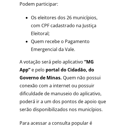
Podem participar:
Os eleitores dos 26 municípios,
com CPF cadastrado na Justiça
Eleitoral;
Quem recebe o Pagamento
Emergencial da Vale.
A votação será pelo aplicativo
“MG
App”
e pelo
portal do Cidadão, do
Governo de Minas.
Quem não possui
conexão com a internet ou possuir
dificuldade de manuseio do aplicativo,
poderá ir a um dos pontos de apoio que
serão disponibilizados nos municípios.
Para acessar a consulta popular é