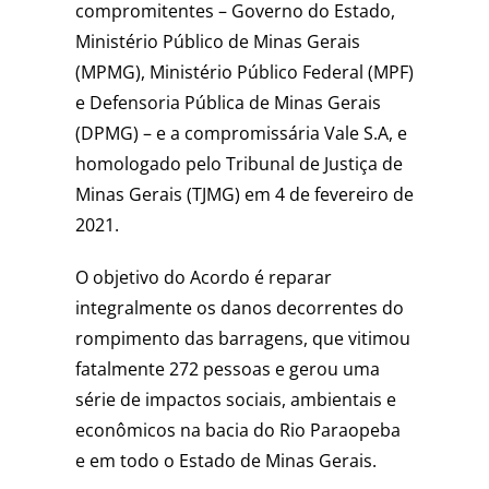
compromitentes – Governo do Estado,
Ministério Público de Minas Gerais
(MPMG), Ministério Público Federal (MPF)
e Defensoria Pública de Minas Gerais
(DPMG) – e a compromissária Vale S.A, e
homologado pelo Tribunal de Justiça de
Minas Gerais (TJMG) em 4 de fevereiro de
2021.
O objetivo do Acordo é reparar
integralmente os danos decorrentes do
rompimento das barragens, que vitimou
fatalmente 272 pessoas e gerou uma
série de impactos sociais, ambientais e
econômicos na bacia do Rio Paraopeba
e em todo o Estado de Minas Gerais.