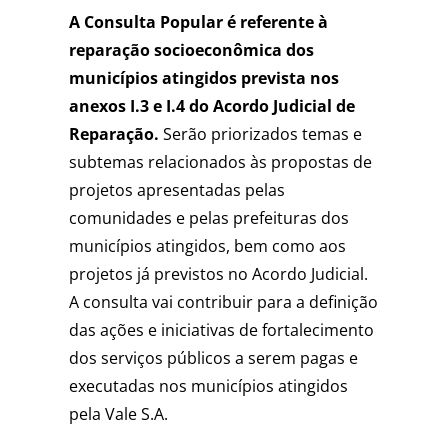
A Consulta Popular é referente à
reparação socioeconômica dos
municípios atingidos prevista nos
anexos I.3 e I.4 do Acordo Judicial de
Reparação.
Serão priorizados temas e
subtemas relacionados às propostas de
projetos apresentadas pelas
comunidades e pelas prefeituras dos
municípios atingidos, bem como aos
projetos já previstos no Acordo Judicial.
A consulta vai contribuir para a definição
das ações e iniciativas de fortalecimento
dos serviços públicos a serem pagas e
executadas nos municípios atingidos
pela Vale S.A.