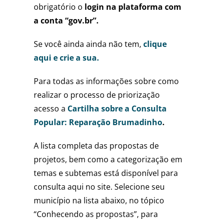
obrigatório o
login na plataforma com
a conta “gov.br”.
Se você ainda ainda não tem,
clique
aqui e crie a sua.
Para todas as informações sobre como
realizar o processo de priorização
acesso a
Cartilha sobre a Consulta
Popular: Reparação Brumadinho
.
A lista completa das propostas de
projetos, bem como a categorização em
temas e subtemas está disponível para
consulta aqui no site. Selecione seu
município na lista abaixo, no tópico
“Conhecendo as propostas”, para