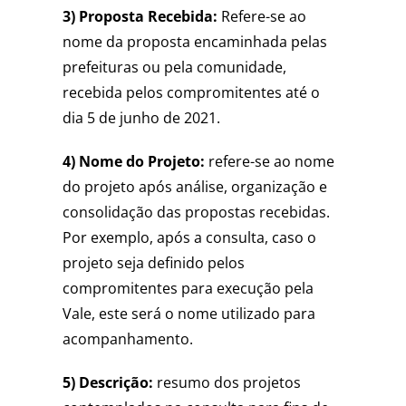
3) Proposta Recebida:
Refere-se ao
nome da proposta encaminhada pelas
prefeituras ou pela comunidade,
recebida pelos compromitentes até o
dia 5 de junho de 2021.
4) Nome do Projeto:
refere-se ao nome
do projeto após análise, organização e
consolidação das propostas recebidas.
Por exemplo, após a consulta, caso o
projeto seja definido pelos
compromitentes para execução pela
Vale, este será o nome utilizado para
acompanhamento.
5) Descrição:
resumo dos projetos