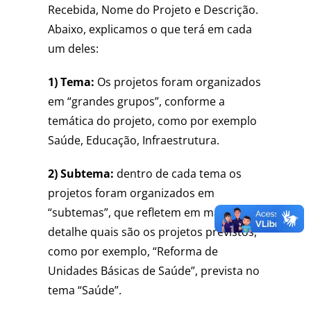
Recebida, Nome do Projeto e Descrição.
Abaixo, explicamos o que terá em cada
um deles:
1) Tema:
Os projetos foram organizados
em “grandes grupos”, conforme a
temática do projeto, como por exemplo
Saúde, Educação, Infraestrutura.
2) Subtema:
dentro de cada tema os
projetos foram organizados em
“subtemas”, que refletem em maior
detalhe quais são os projetos previstos,
como por exemplo, “Reforma de
Unidades Básicas de Saúde”, prevista no
tema “Saúde”.