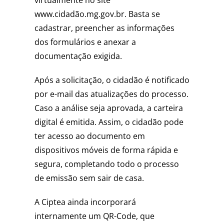
virtualmente no site
www.cidadão.mg.gov.br. Basta se
cadastrar, preencher as informações
dos formulários e anexar a
documentação exigida.
Após a solicitação, o cidadão é notificado
por e-mail das atualizações do processo.
Caso a análise seja aprovada, a carteira
digital é emitida. Assim, o cidadão pode
ter acesso ao documento em
dispositivos móveis de forma rápida e
segura, completando todo o processo
de emissão sem sair de casa.
A Ciptea ainda incorporará
internamente um QR-Code, que