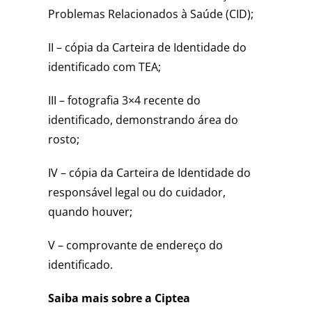
Problemas Relacionados à Saúde (CID);
II – cópia da Carteira de Identidade do
identificado com TEA;
III – fotografia 3×4 recente do
identificado, demonstrando área do
rosto;
IV – cópia da Carteira de Identidade do
responsável legal ou do cuidador,
quando houver;
V – comprovante de endereço do
identificado.
Saiba mais sobre a Ciptea