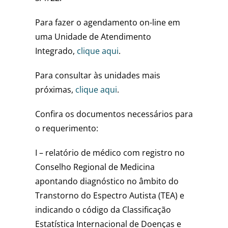
Para fazer o agendamento on-line em
uma Unidade de Atendimento
Integrado,
clique aqui
.
Para consultar às unidades mais
próximas,
clique aqui
.
Confira os documentos necessários para
o requerimento:
I – relatório de médico com registro no
Conselho Regional de Medicina
apontando diagnóstico no âmbito do
Transtorno do Espectro Autista (TEA) e
indicando o código da Classificação
Estatística Internacional de Doenças e