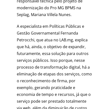
responsável técnica pelo projeto de
modernização do Pro MG BPMS na
Seplag, Mariana Villela Nunes.
A especialista em Políticas Públicas e
Gestão Governamental Fernanda
Petrocchi, que atua no LAB.mg, explica
que há, ainda, o objetivo de expandir,
futuramente, essa solução para outros
serviços públicos. Isso porque, nesse
processo de transformação digital, há a
eliminação de etapas dos serviços, como
o reconhecimento de firma, por
exemplo, gerando praticidade e
economia de tempo e recursos, já que o
serviço pode ser prestado totalmente
via web, além da diminuição de custos