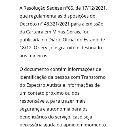
A Resolução Sedese n°65, de 17/12/2021,
que regulamenta as disposições do
Decreto n° 48.321/2021 para a emissão
da Carteira em Minas Gerais, foi
publicada no Diário Oficial do Estado de
18/12. O serviço é gratuito e destinado
aos mineiros.
O documento contém informações de
identificação da pessoa com Transtorno
do Espectro Autista e informações de
um contato próximo ou dos
responsáveis, para trazer mais
segurança e autonomia para os
beneficiários do serviço, caso seja
necessária ajuda ou apoio em momento