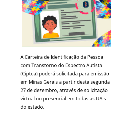
A Carteira de Identificação da Pessoa
com Transtorno do Espectro Autista
(Ciptea) poderá solicitada para emissão
em Minas Gerais a partir desta segunda
27 de dezembro, através de solicitação
virtual ou presencial em todas as UAIs
do estado.