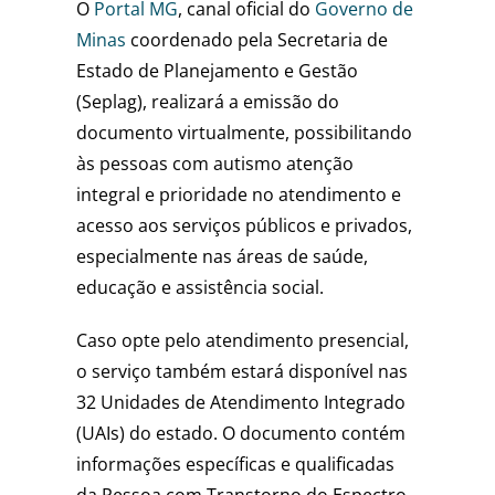
O
Portal MG
, canal oficial do
Governo de
Minas
coordenado pela Secretaria de
Estado de Planejamento e Gestão
(Seplag), realizará a emissão do
documento virtualmente, possibilitando
às pessoas com autismo atenção
integral e prioridade no atendimento e
acesso aos serviços públicos e privados,
especialmente nas áreas de saúde,
educação e assistência social.
Caso opte pelo atendimento presencial,
o serviço também estará disponível nas
32 Unidades de Atendimento Integrado
(UAIs) do estado. O documento contém
informações específicas e qualificadas