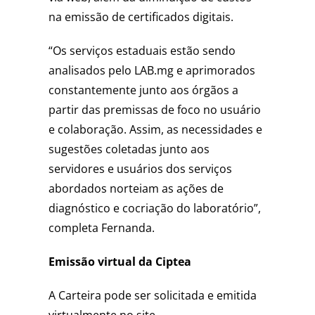
na emissão de certificados digitais.
“Os serviços estaduais estão sendo
analisados pelo LAB.mg e aprimorados
constantemente junto aos órgãos a
partir das premissas de foco no usuário
e colaboração. Assim, as necessidades e
sugestões coletadas junto aos
servidores e usuários dos serviços
abordados norteiam as ações de
diagnóstico e cocriação do laboratório”,
completa Fernanda.
Emissão virtual da Ciptea
A Carteira pode ser solicitada e emitida