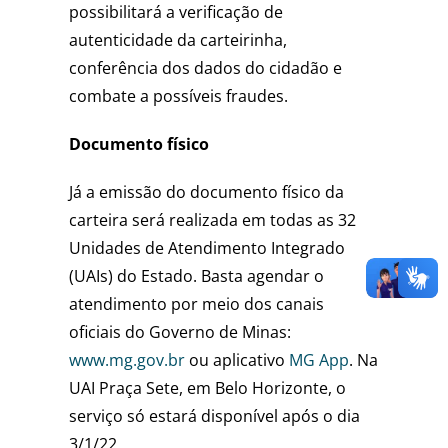
possibilitará a verificação de
autenticidade da carteirinha,
conferência dos dados do cidadão e
combate a possíveis fraudes.
Documento físico
Já a emissão do documento físico da
carteira será realizada em todas as 32
Unidades de Atendimento Integrado
(UAIs) do Estado. Basta agendar o
atendimento por meio dos canais
oficiais do Governo de Minas:
www.mg.gov.br
ou aplicativo
MG App
. Na
UAI Praça Sete, em Belo Horizonte, o
serviço só estará disponível após o dia
3/1/22.