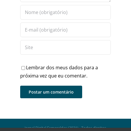
Lembrar dos meus dados para a
próxima vez que eu comentar.
Jornal Digital Esmeraldas (2021) - Todos direitos