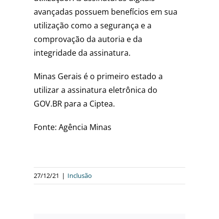
avançadas possuem benefícios em sua
utilização como a segurança e a
comprovação da autoria e da
integridade da assinatura.
Minas Gerais é o primeiro estado a
utilizar a assinatura eletrônica do
GOV.BR para a Ciptea.
Fonte: Agência Minas
27/12/21
|
Inclusão