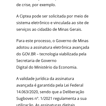
de crise, por exemplo.
A Ciptea pode ser solicitada por meio de
sistema eletrônico e vinculada ao site de
serviços ao cidadão de Minas Gerais.
Para este processo, o Governo de Minas
adotou a assinatura eletrônica avançada
do GOV.BR – tecnologia viabilizada pela
Secretaria de Governo
Digital do Ministério da Economia.
A validade jurídica da assinatura
avançada é garantida pela Lei Federal
14.063/2020, sendo que a Deliberação
Sugboves nº. 1/2021 regulamenta a sua
utilização. As assinaturas digitais