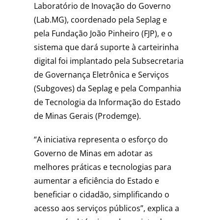
Laboratório de Inovação do Governo
(Lab.MG), coordenado pela Seplag e
pela Fundação João Pinheiro (FJP), e o
sistema que dará suporte à carteirinha
digital foi implantado pela Subsecretaria
de Governança Eletrônica e Serviços
(Subgoves) da Seplag e pela Companhia
de Tecnologia da Informação do Estado
de Minas Gerais (Prodemge).
“A iniciativa representa o esforço do
Governo de Minas em adotar as
melhores práticas e tecnologias para
aumentar a eficiência do Estado e
beneficiar o cidadão, simplificando o
acesso aos serviços públicos”, explica a