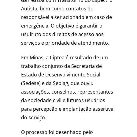
da Pessoa com Transtorno do Espectro
Autista, bem como contatos do
responsável a ser acionado em caso de
emergência. O objetivo é garantir o
usufruto dos direitos de acesso aos
serviços e prioridade de atendimento.
Em Minas, a Ciptea é resultado de um
trabalho conjunto da Secretaria de
Estado de Desenvolvimento Social
(Sedese) e da Seplag, que ouviu
associações, conselhos, representantes
da sociedade civil e futuros usuários
para percepção e implantação assertiva
do serviço.
O processo foi desenhado pelo