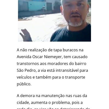
A não realização de tapa buracos na
Avenida Oscar Niemeyer, tem causado
transtornos aos moradores do bairro
São Pedro, a via está intransitável para
veículos e também para o transporte
público.
A demora na manutenção nas ruas da
cidade, aumenta o problema, pois a