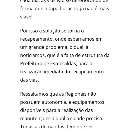
cada dia, as vias vão se deteriorando de
forma que o tapa buracos, já não é mais
viável.
Por isso a solução se torna o
recapeamento, onde esbarramos em
um grande problema, o qual já
noticiamos, que é a falta de estrutura da
Prefeitura de Esmeraldas, para a
realização imediata do recapeamento
das vias.
Ressaltamos que as Regionais não
possuem autonomia, e equipamentos
disponíveis para a realização das
manutenções a qual a cidade precisa.
Todas as demandas, tem que ser