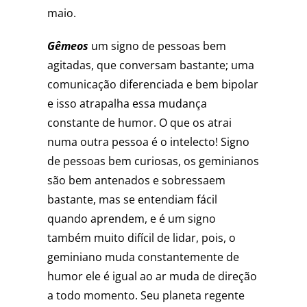
maio.
Gêmeos
um signo de pessoas bem
agitadas, que conversam bastante; uma
comunicação diferenciada e bem bipolar
e isso atrapalha essa mudança
constante de humor. O que os atrai
numa outra pessoa é o intelecto! Signo
de pessoas bem curiosas, os geminianos
são bem antenados e sobressaem
bastante, mas se entendiam fácil
quando aprendem, e é um signo
também muito difícil de lidar, pois, o
geminiano muda constantemente de
humor ele é igual ao ar muda de direção
a todo momento. Seu planeta regente