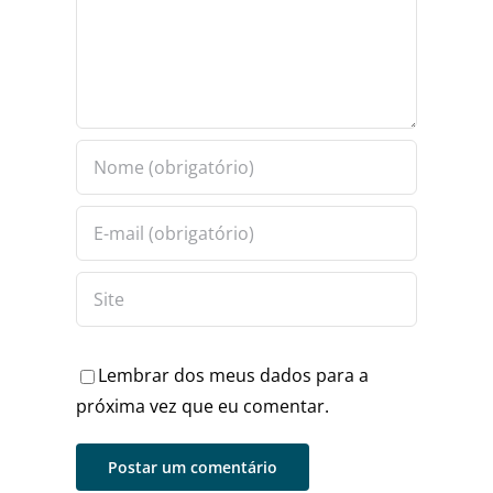
Lembrar dos meus dados para a
próxima vez que eu comentar.