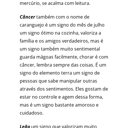
mercúrio, se acalma com leitura.
Câncer
também com o nome de
caranguejo é um signo do mês de julho
um signo ótimo na cozinha, valoriza a
família e os amigos verdadeiros, mas é
um signo também muito sentimental
guarda mágoas facilmente, chorar é com
câncer, lembra sempre das coisas. É um
signo do elemento terra um signo de
pessoas que sabe manipular outras
através dos sentimentos. Eles gostam de
estar no controle e agem dessa forma,
mas é um signo bastante amoroso e
cuidadoso.
Leão
um signo que valorizam muito