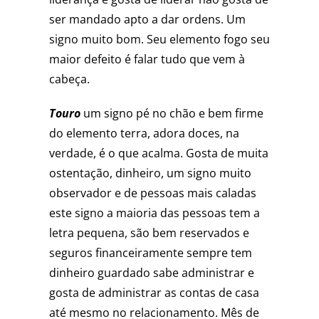
ser mandado apto a dar ordens. Um
signo muito bom. Seu elemento fogo seu
maior defeito é falar tudo que vem à
cabeça.
Touro
um signo pé no chão e bem firme
do elemento terra, adora doces, na
verdade, é o que acalma. Gosta de muita
ostentação, dinheiro, um signo muito
observador e de pessoas mais caladas
este signo a maioria das pessoas tem a
letra pequena, são bem reservados e
seguros financeiramente sempre tem
dinheiro guardado sabe administrar e
gosta de administrar as contas de casa
até mesmo no relacionamento. Mês de