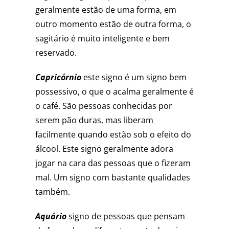
geralmente estão de uma forma, em
outro momento estão de outra forma, o
sagitário é muito inteligente e bem
reservado.
Capricórnio
este signo é um signo bem
possessivo, o que o acalma geralmente é
o café. São pessoas conhecidas por
serem pão duras, mas liberam
facilmente quando estão sob o efeito do
álcool. Este signo geralmente adora
jogar na cara das pessoas que o fizeram
mal. Um signo com bastante qualidades
também.
Aquário
signo de pessoas que pensam