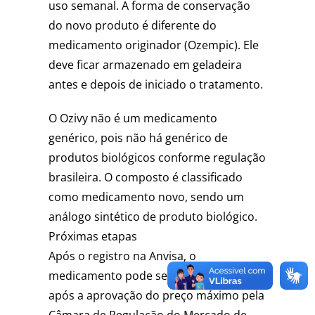
uso semanal. A forma de conservação
do novo produto é diferente do
medicamento originador (Ozempic). Ele
deve ficar armazenado em geladeira
antes e depois de iniciado o tratamento.
O Ozivy não é um medicamento
genérico, pois não há genérico de
produtos biológicos conforme regulação
brasileira. O composto é classificado
como medicamento novo, sendo um
análogo sintético de produto biológico.
Próximas etapas
Após o registro na Anvisa, o
medicamento pode ser comercializado
após a aprovação do preço máximo pela
Câmara de Regulação do Mercado de