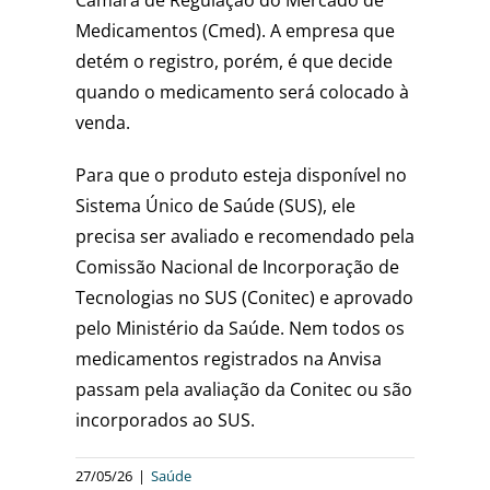
Medicamentos (Cmed). A empresa que
detém o registro, porém, é que decide
quando o medicamento será colocado à
venda.
Para que o produto esteja disponível no
Sistema Único de Saúde (SUS), ele
precisa ser avaliado e recomendado pela
Comissão Nacional de Incorporação de
Tecnologias no SUS (Conitec) e aprovado
pelo Ministério da Saúde. Nem todos os
medicamentos registrados na Anvisa
passam pela avaliação da Conitec ou são
incorporados ao SUS.
27/05/26
|
Saúde