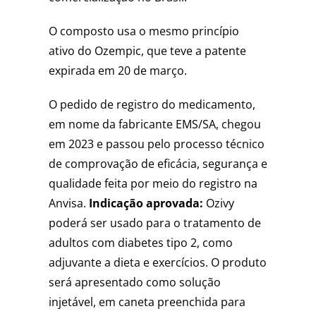
O composto usa o mesmo princípio
ativo do Ozempic, que teve a patente
expirada em 20 de março.
O pedido de registro do medicamento,
em nome da fabricante EMS/SA, chegou
em 2023 e passou pelo processo técnico
de comprovação de eficácia, segurança e
qualidade feita por meio do registro na
Anvisa.
Indicação aprovada:
Ozivy
poderá ser usado para o tratamento de
adultos com diabetes tipo 2, como
adjuvante a dieta e exercícios. O produto
será apresentado como solução
injetável, em caneta preenchida para