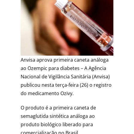
Anvisa aprova primeira caneta análoga
ao Ozempic para diabetes – A Agência
Nacional de Vigilância Sanitária (Anvisa)
publicou nesta terça-feira (26) o registro
do medicamento Ozivy.
O produto é a primeira caneta de
semaglutida sintética análoga ao
produto biológico liberado para
comercialização no Brasil.