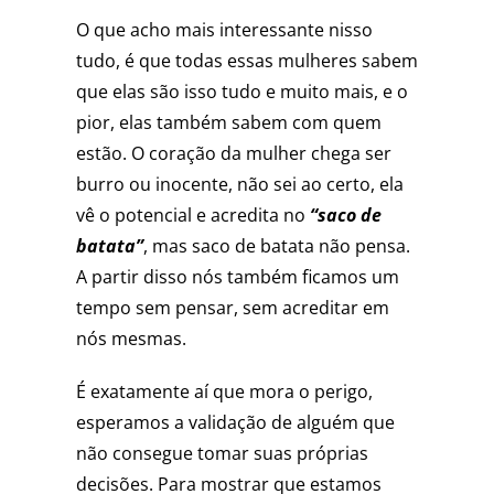
O que acho mais interessante nisso
tudo, é que todas essas mulheres sabem
que elas são isso tudo e muito mais, e o
pior, elas também sabem com quem
estão. O coração da mulher chega ser
burro ou inocente, não sei ao certo, ela
vê o potencial e acredita no
“saco de
batata”
, mas saco de batata não pensa.
A partir disso nós também ficamos um
tempo sem pensar, sem acreditar em
nós mesmas.
É exatamente aí que mora o perigo,
esperamos a validação de alguém que
não consegue tomar suas próprias
decisões. Para mostrar que estamos