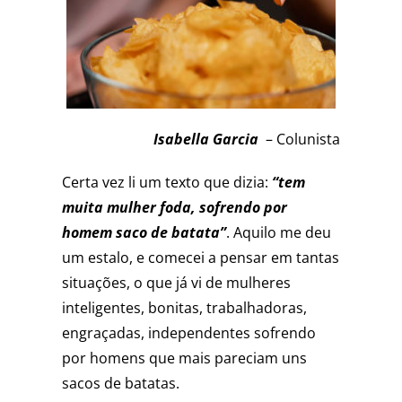
Isabella Garcia
– Colunista
Certa vez li um texto que dizia:
“tem
muita mulher foda, sofrendo por
homem saco de batata”
. Aquilo me deu
um estalo, e comecei a pensar em tantas
situações, o que já vi de mulheres
inteligentes, bonitas, trabalhadoras,
engraçadas, independentes sofrendo
por homens que mais pareciam uns
sacos de batatas.