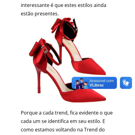
interessante é que estes estilos ainda
estão presentes.
Porque a cada trend, fica evidente o que
cada um se identifica em seu estilo. E
como estamos voltando na Trend do