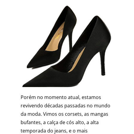
Porém no momento atual, estamos
revivendo décadas passadas no mundo
da moda. Vimos os corsets, as mangas
bufantes, a calça de cós alto, a alta
temporada do jeans, e o mais