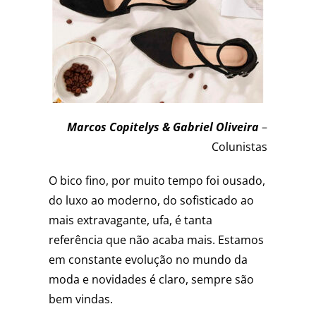
Marcos Copitelys & Gabriel Oliveira
–
Colunistas
O bico fino, por muito tempo foi ousado,
do luxo ao moderno, do sofisticado ao
mais extravagante, ufa, é tanta
referência que não acaba mais. Estamos
em constante evolução no mundo da
moda e novidades é claro, sempre são
bem vindas.