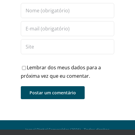
Lembrar dos meus dados para a
próxima vez que eu comentar.
Jornal Digital Esmeraldas (2021) - Todos direitos