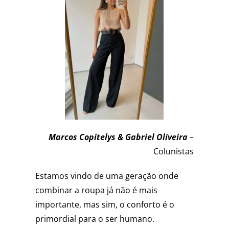
Marcos Copitelys & Gabriel Oliveira
–
Colunistas
Estamos vindo de uma geração onde
combinar a roupa já não é mais
importante, mas sim, o conforto é o
primordial para o ser humano.