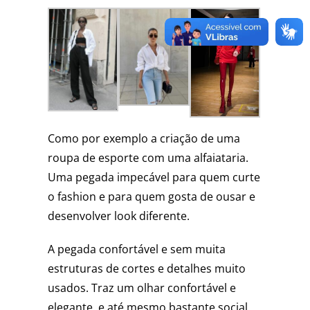
Como por exemplo a criação de uma
roupa de esporte com uma alfaiataria.
Uma pegada impecável para quem curte
o fashion e para quem gosta de ousar e
desenvolver look diferente.
A pegada confortável e sem muita
estruturas de cortes e detalhes muito
usados. Traz um olhar confortável e
elegante, e até mesmo bastante social