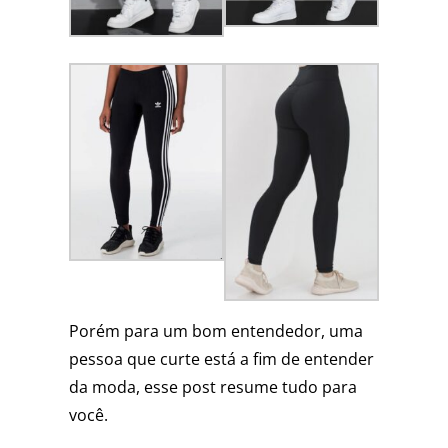
Porém para um bom entendedor, uma
pessoa que curte está a fim de entender
da moda, esse post resume tudo para
você.