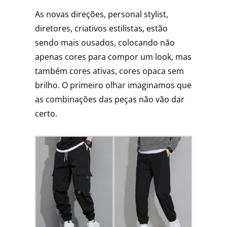
As novas direções, personal stylist,
diretores, criativos estilistas, estão
sendo mais ousados, colocando não
apenas cores para compor um look, mas
também cores ativas, cores opaca sem
brilho. O primeiro olhar imaginamos que
as combinações das peças não vão dar
certo.