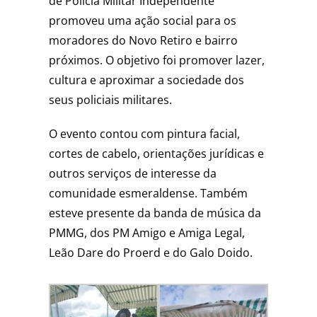
de Polícia Militar Independente
promoveu uma ação social para os
moradores do Novo Retiro e bairro
próximos. O objetivo foi promover lazer,
cultura e aproximar a sociedade dos
seus policiais militares.
O evento contou com pintura facial,
cortes de cabelo, orientações jurídicas e
outros serviços de interesse da
comunidade esmeraldense. Também
esteve presente da banda de música da
PMMG, dos PM Amigo e Amiga Legal,
Leão Dare do Proerd e do Galo Doido.