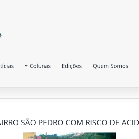
tícias
Colunas
Edições
Quem Somos
AIRRO SÃO PEDRO COM RISCO DE ACI