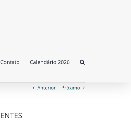
Contato
Calendário 2026
Anterior
Próximo
DENTES