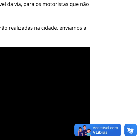
el da via, para os motoristas que não
ão realizadas na cidade, enviamos a