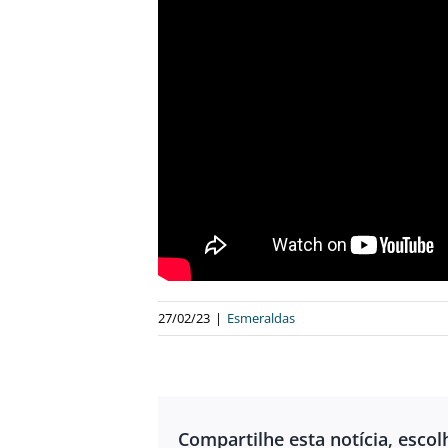
27/02/23
|
Esmeraldas
Compartilhe esta notícia, escol