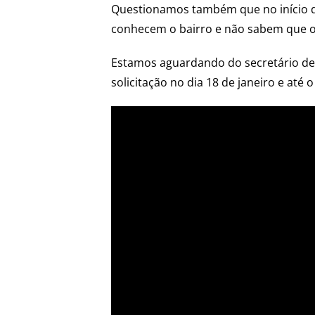
Questionamos também que no início da 
conhecem o bairro e não sabem que o 
Estamos aguardando do secretário de 
solicitação no dia 18 de janeiro e at