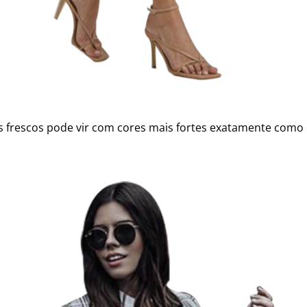
dias frescos pode vir com cores mais fortes exatamente com