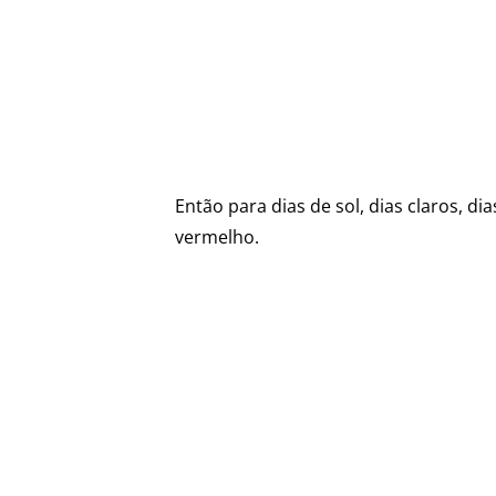
Então para dias de sol, dias claros, 
vermelho.