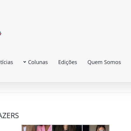
tícias
Colunas
Edições
Quem Somos
AZERS