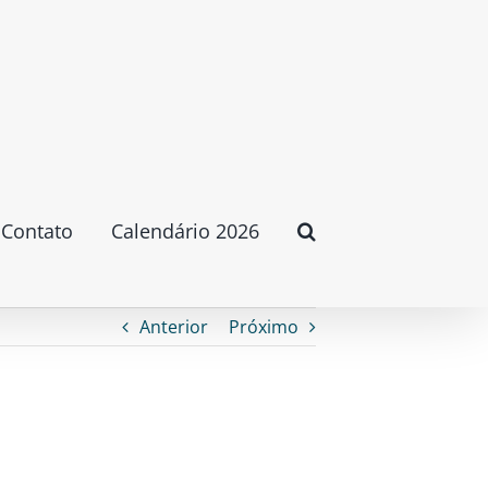
Contato
Calendário 2026
Anterior
Próximo