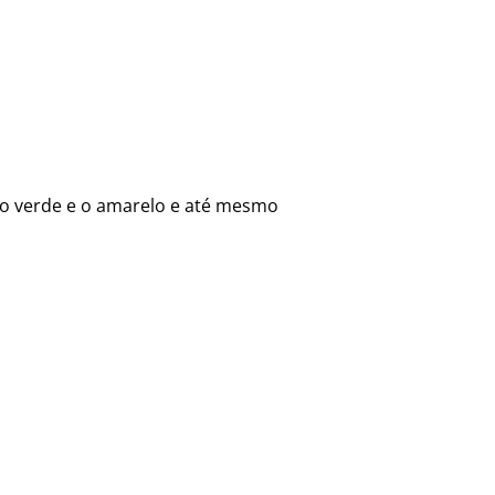
o o verde e o amarelo e até mesmo