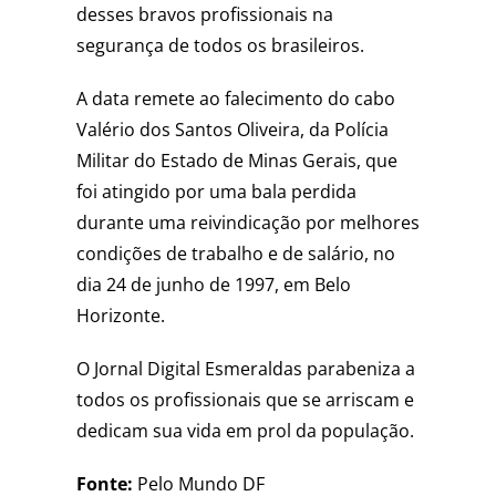
desses bravos profissionais na
segurança de todos os brasileiros.
A data remete ao falecimento do cabo
Valério dos Santos Oliveira, da Polícia
Militar do Estado de Minas Gerais, que
foi atingido por uma bala perdida
durante uma reivindicação por melhores
condições de trabalho e de salário, no
dia 24 de junho de 1997, em Belo
Horizonte.
O Jornal Digital Esmeraldas parabeniza a
todos os profissionais que se arriscam e
dedicam sua vida em prol da população.
Fonte:
Pelo Mundo DF