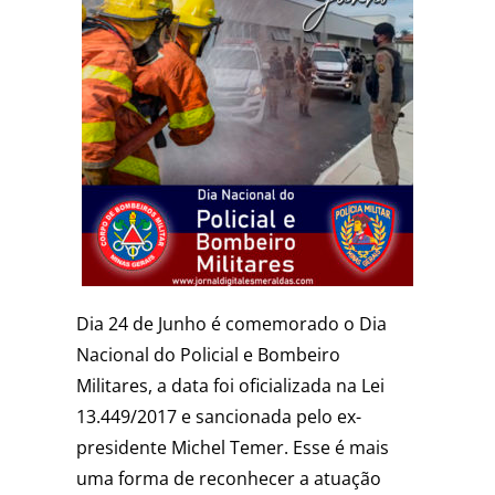
Dia 24 de Junho é comemorado o Dia
Nacional do Policial e Bombeiro
Militares, a data foi oficializada na Lei
13.449/2017 e sancionada pelo ex-
presidente Michel Temer. Esse é mais
uma forma de reconhecer a atuação