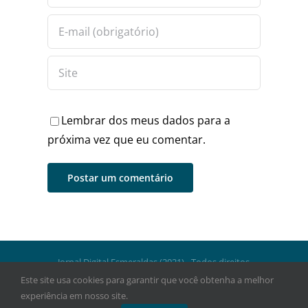
Lembrar dos meus dados para a
próxima vez que eu comentar.
Jornal Digital Esmeraldas (2021) - Todos direitos
reservados.
Este site usa cookies para garantir que você obtenha a melhor
experiência em nosso site.