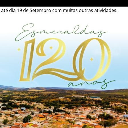
 até dia 19 de Setembro com muitas outras atividades.