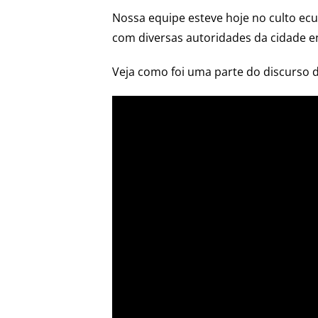
Nossa equipe esteve hoje no culto ec
com diversas autoridades da cidade ent
Veja como foi uma parte do discurso 