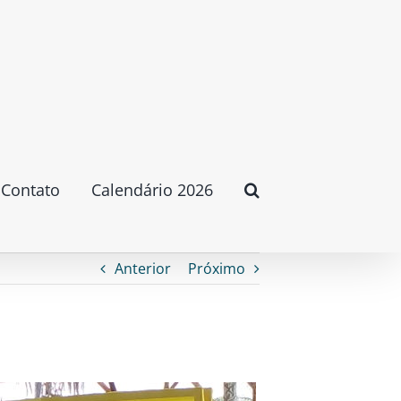
Contato
Calendário 2026
Anterior
Próximo