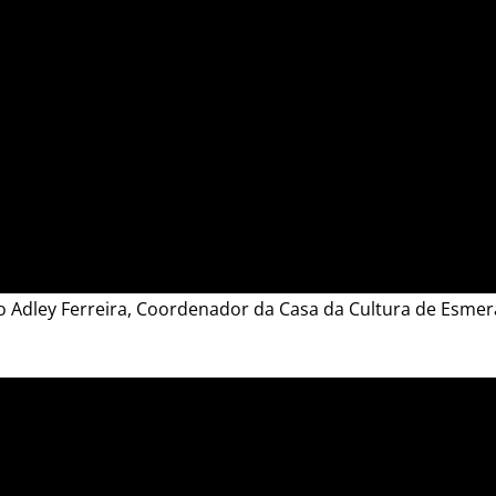
 Adley Ferreira, Coordenador da Casa da Cultura de Esme