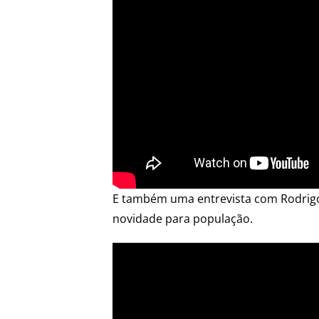
E também uma entrevista com Rodrigo
novidade para população.