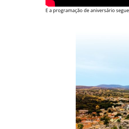
E a programação de aniversário segue