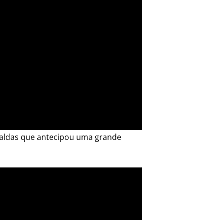
raldas que antecipou uma grande