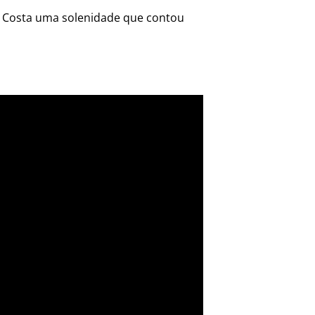
da Costa uma solenidade que contou