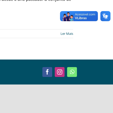
Ler Mais
Facebook
Instagram
WhatsApp