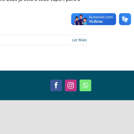
Ler Mais
Facebook
Instagram
WhatsApp