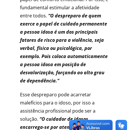
fundamental estimular a afetividade
entre todos.
“O despreparo de quem
exerce o papel de cuidado permanente
a pessoa idosa é um dos principais
fatores de risco para a violência, seja
verbal, física ou psicológica, por
exemplo. Pois coloca automaticamente
a pessoa idosa em posição de
desvalorização, forçando ao alto grau
de dependência.”
Esse despreparo pode acarretar
malefícios para o idoso, por isso a
assistência profissional pode ser a
solução.
“O cuidador de idosos
encarrega-se por atender às