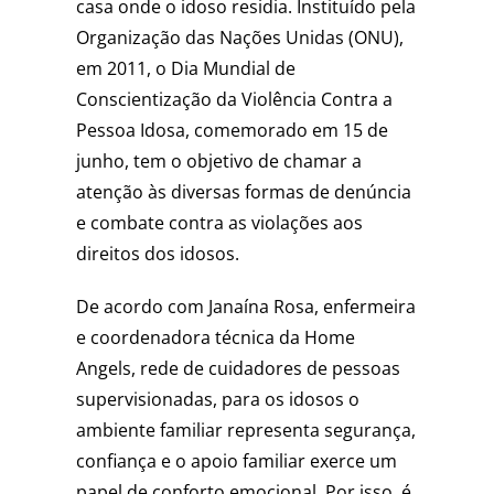
casa onde o idoso residia. Instituído pela
Organização das Nações Unidas (ONU),
em 2011, o Dia Mundial de
Conscientização da Violência Contra a
Pessoa Idosa, comemorado em 15 de
junho, tem o objetivo de chamar a
atenção às diversas formas de denúncia
e combate contra as violações aos
direitos dos idosos.
De acordo com Janaína Rosa, enfermeira
e coordenadora técnica da Home
Angels, rede de cuidadores de pessoas
supervisionadas, para os idosos o
ambiente familiar representa segurança,
confiança e o apoio familiar exerce um
papel de conforto emocional. Por isso, é