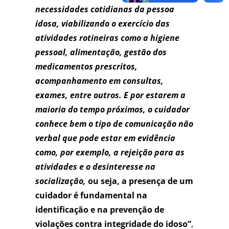
necessidades cotidianas da pessoa
idosa, viabilizando o exercício das
atividades rotineiras como a higiene
pessoal, alimentação, gestão dos
medicamentos prescritos,
acompanhamento em consultas,
exames, entre outros. E por estarem a
maioria do tempo próximos, o cuidador
conhece bem o tipo de comunicação não
verbal que pode estar em evidência
como, por exemplo, a rejeição para as
atividades e o desinteresse na
socialização,
ou seja, a presença de um
cuidador é fundamental na
identificação e na prevenção de
violações contra integridade do idoso”
,