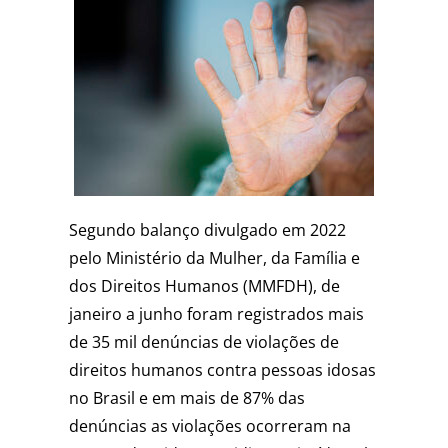
Segundo balanço divulgado em 2022
pelo Ministério da Mulher, da Família e
dos Direitos Humanos (MMFDH), de
janeiro a junho foram registrados mais
de 35 mil denúncias de violações de
direitos humanos contra pessoas idosas
no Brasil e em mais de 87% das
denúncias as violações ocorreram na